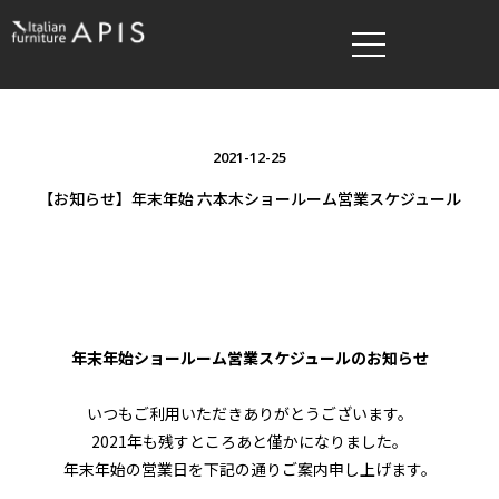
2021-12-25
【お知らせ】年末年始 六本木ショールーム営業スケジュール
年末年始ショールーム営業スケジュールのお知らせ
いつもご利用いただきありがとうございます。
2021年も残すところあと僅かになりました。
年末年始の営業日を下記の通りご案内申し上げます。