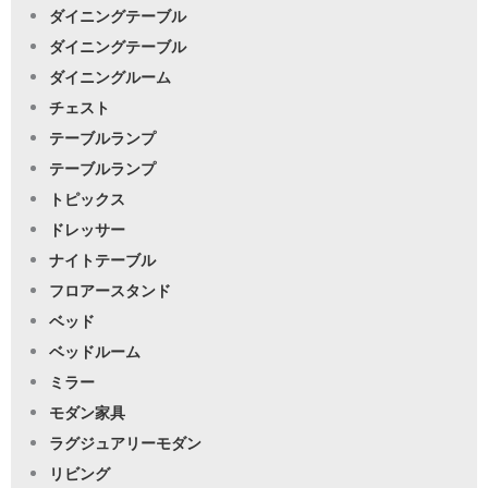
ダイニングテーブル
ダイニングテーブル
ダイニングルーム
チェスト
テーブルランプ
テーブルランプ
トピックス
ドレッサー
ナイトテーブル
フロアースタンド
ベッド
ベッドルーム
ミラー
モダン家具
ラグジュアリーモダン
リビング