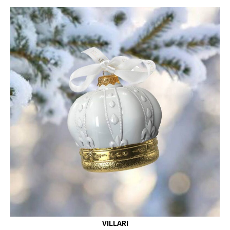
VILLARI