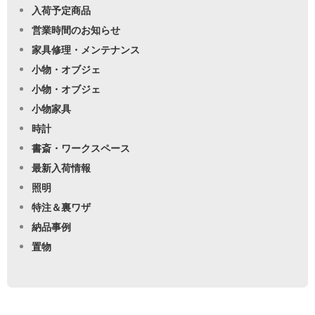
入荷予定商品
営業時間のお知らせ
家具修理・メンテナンス
小物・オブジェ
小物・オブジェ
小物家具
時計
書斎・ワークスペース
最新入荷情報
照明
特注＆裏ワザ
納品事例
置物