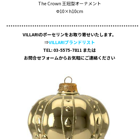
The Crown 王冠型オーナメント
Φ10×h10cm
*************************************************************
VILLARIのポーセリンをお取り寄せいたします。
⇒
VILLARIブランドリスト
TEL: 03-5575-7811 または
お問合せフォームから
お気軽にご連絡ください