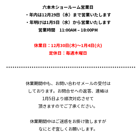
六本木ショールーム営業日
・年内は12月29日（水）まで営業いたします
・年明けは1月5日（水）から営業いたします
営業時間 11:00AM – 18:00PM
休業日：12月30日(木)～1月4日(火)
定休日：毎週木曜日
*************************************************************
休業期間中も、お問い合わせメールの受付は
しております。お問合せへの返答、連絡は
1月5日より順次対応させて
頂きますのでご了承ください。
休業期間中はご迷惑をお掛け致しますが
なにとぞ宜しくお願いします。