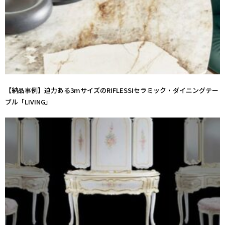
【納品事例】迫力ある3mサイズのRIFLESSIセラミック・ダイニングテー
ブル「LIVING」