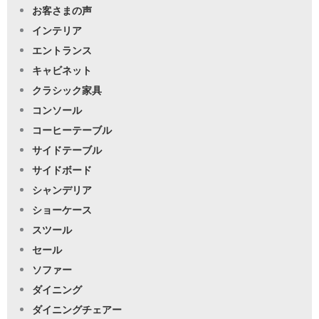
お客さまの声
インテリア
エントランス
キャビネット
クラシック家具
コンソール
コーヒーテーブル
サイドテーブル
サイドボード
シャンデリア
ショーケース
スツール
セール
ソファー
ダイニング
ダイニングチェアー