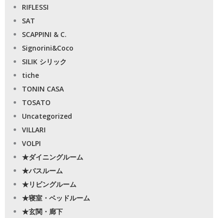
RIFLESSI
SAT
SCAPPINI & C.
Signorini&Coco
SILIK シリック
tiche
TONIN CASA
TOSATO
Uncategorized
VILLARI
VOLPI
★ダイニングルーム
★バスルーム
★リビングルーム
★寝室・ベッドルーム
★玄関・廊下