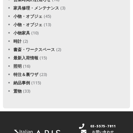
家具修理・メンテナンス
(3)
小物・オブジェ
(45)
小物・オブジェ
(13)
小物家具
(10)
時計
(2)
書斎・ワークスペース
(2)
最新入荷情報
(15)
照明
(16)
特注＆裏ワザ
(23)
納品事例
(115)
置物
(33)
03-5575-7811
お問い合わせ