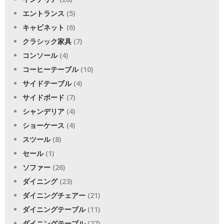
エントランス
(5)
キャビネット
(6)
クラシック家具
(7)
コンソール
(4)
コーヒーテーブル
(10)
サイドテーブル
(4)
サイドボード
(7)
シャンデリア
(4)
ショーケース
(4)
スツール
(8)
セール
(1)
ソファー
(26)
ダイニング
(23)
ダイニングチェアー
(21)
ダイニングテーブル
(11)
ダイニングテーブル
(27)