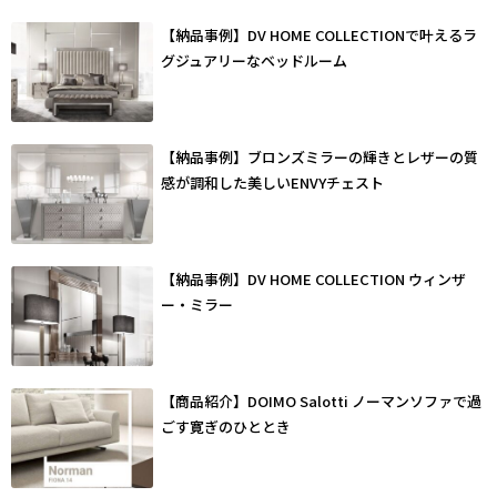
【納品事例】DV HOME COLLECTIONで叶えるラ
グジュアリーなベッドルーム
【納品事例】ブロンズミラーの輝きとレザーの質
感が調和した美しいENVYチェスト
【納品事例】DV HOME COLLECTION ウィンザ
ー・ミラー
【商品紹介】DOIMO Salotti ノーマンソファで過
ごす寛ぎのひととき