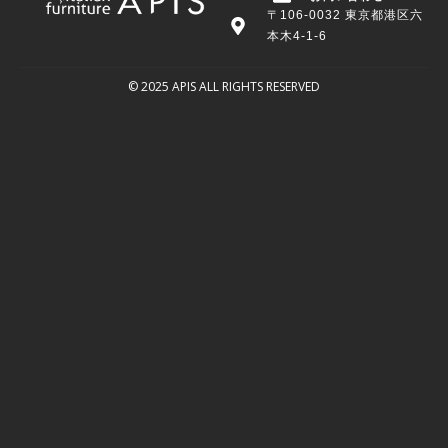
〒106-0032 東京都港区六
本木4-1-6
© 2025 APIS ALL RIGHTS RESERVED