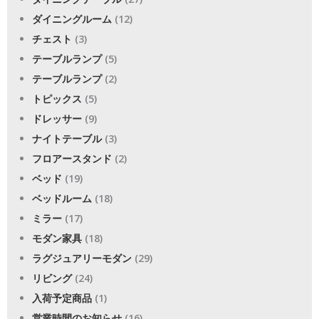
ダイニングルーム
(12)
チェスト
(3)
テーブルランプ
(5)
テーブルランプ
(2)
トピックス
(5)
ドレッサー
(9)
ナイトテーブル
(3)
フロアースタンド
(2)
ベッド
(19)
ベッドルーム
(18)
ミラー
(17)
モダン家具
(18)
ラグジュアリーモダン
(29)
リビング
(24)
入荷予定商品
(1)
営業時間のお知らせ
(16)