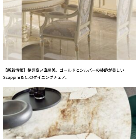
【新着情報】格調高い直線美。ゴールドとシルバーの装飾が美しい
Scappini＆Ｃ.のダイニングチェア。