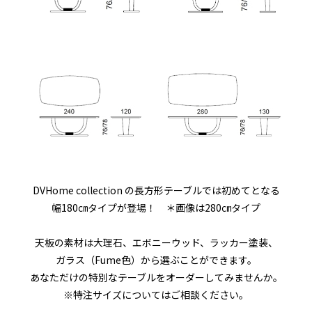
DVHome collection の長方形テーブルでは初めてとなる
幅180㎝タイプが登場！ ＊画像は280㎝タイプ
天板の素材は大理石、エボニーウッド、ラッカー塗装、
ガラス（Fume色）から選ぶことができます。
あなただけの特別なテーブルをオーダーしてみませんか。
※特注サイズについてはご相談ください。