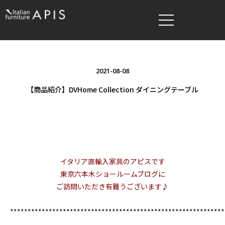
2021-08-08
【商品紹介】DVHome Collection ダイニングテーブル
イタリア直輸入家具のアピスです
東京六本木ショールームブログに
ご訪問いただき有難うございます♪
*************************************************************