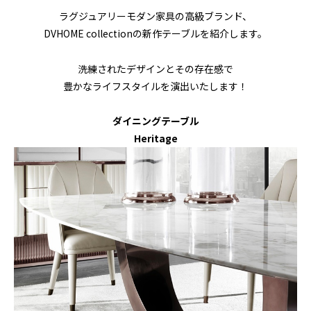
ラグジュアリーモダン家具の高級ブランド、
DVHOME collectionの新作テーブルを紹介します。
洗練されたデザインとその存在感で
豊かなライフスタイルを演出いたします！
ダイニングテーブル
Heritage