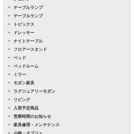
テーブルランプ
テーブルランプ
トピックス
ドレッサー
ナイトテーブル
フロアースタンド
ベッド
ベッドルーム
ミラー
モダン家具
ラグジュアリーモダン
リビング
入荷予定商品
営業時間のお知らせ
家具修理・メンテナンス
小物・オブジェ