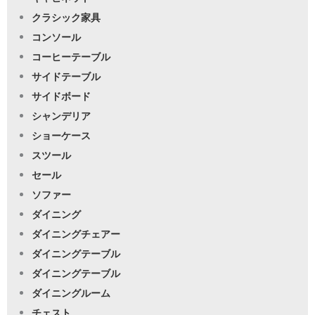
クラシック家具
コンソール
コーヒーテーブル
サイドテーブル
サイドボード
シャンデリア
ショーケース
スツール
セール
ソファー
ダイニング
ダイニングチェアー
ダイニングテーブル
ダイニングテーブル
ダイニングルーム
チェスト