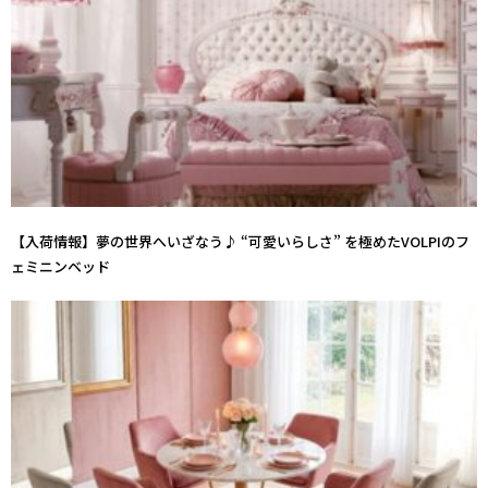
【入荷情報】夢の世界へいざなう♪ “可愛いらしさ” を極めたVOLPIのフ
ェミニンベッド