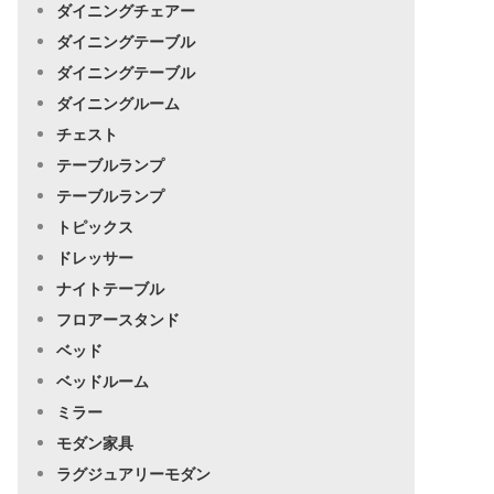
ダイニングチェアー
ダイニングテーブル
ダイニングテーブル
ダイニングルーム
チェスト
テーブルランプ
テーブルランプ
トピックス
ドレッサー
ナイトテーブル
フロアースタンド
ベッド
ベッドルーム
ミラー
モダン家具
ラグジュアリーモダン