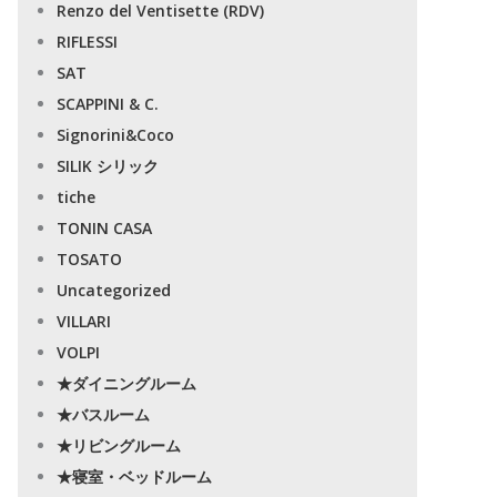
Renzo del Ventisette (RDV)
RIFLESSI
SAT
SCAPPINI & C.
Signorini&Coco
SILIK シリック
tiche
TONIN CASA
TOSATO
Uncategorized
VILLARI
VOLPI
★ダイニングルーム
★バスルーム
★リビングルーム
★寝室・ベッドルーム