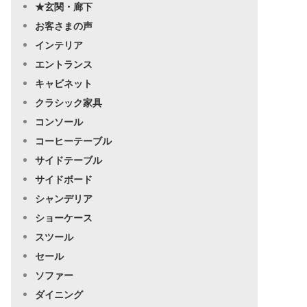
★玄関・廊下
お客さまの声
インテリア
エントランス
キャビネット
クラシック家具
コンソール
コーヒーテーブル
サイドテーブル
サイドボード
シャンデリア
ショーケース
スツール
セール
ソファー
ダイニング