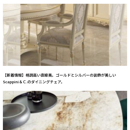
【新着情報】格調高い直線美。ゴールドとシルバーの装飾が美しい
Scappini＆Ｃ.のダイニングチェア。