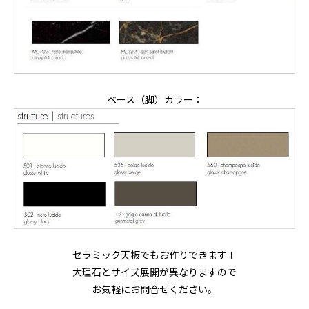
ベース（脚）カラー：
セラミック天板でもお作りできます！
大理石とサイズ展開が異なりますので
お気軽にお問合せください。