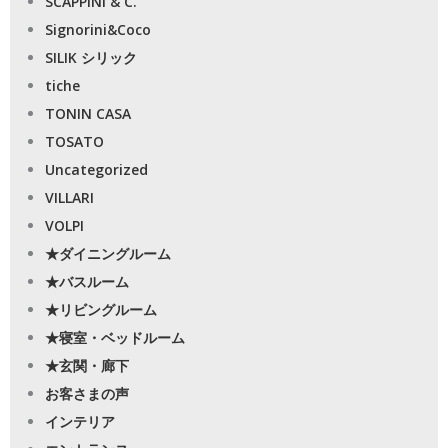
SCAPPINI & C.
Signorini&Coco
SILIK シリック
tiche
TONIN CASA
TOSATO
Uncategorized
VILLARI
VOLPI
★ダイニングルーム
★バスルーム
★リビングルーム
★寝室・ベッドルーム
★玄関・廊下
お客さまの声
インテリア