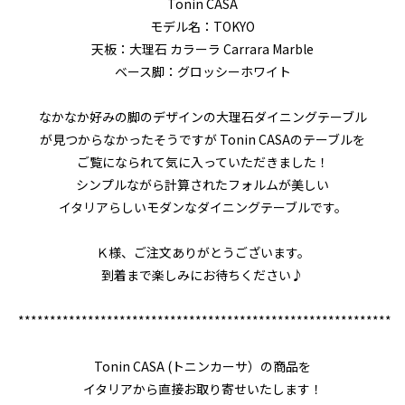
Tonin CASA
モデル名：TOKYO
天板：大理石 カラーラ Carrara Marble
ベース脚：グロッシーホワイト
なかなか好みの脚のデザインの大理石ダイニングテーブル
が見つからなかったそうですが Tonin CASAのテーブルを
ご覧になられて気に入っていただきました！
シンプルながら計算されたフォルムが美しい
イタリアらしいモダンなダイニングテーブルです。
Ｋ様、ご注文ありがとうございます。
到着まで楽しみにお待ちください♪
***********************************************************
Tonin CASA (トニンカーサ）の商品を
イタリアから直接お取り寄せいたします！