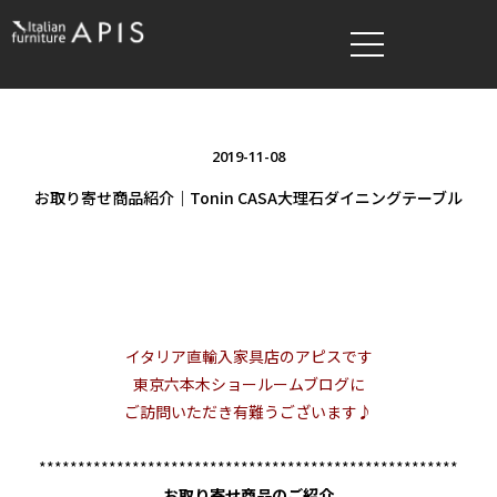
2019-11-08
お取り寄せ商品紹介｜Tonin CASA大理石ダイニングテーブル
イタリア直輸入家具店のアピスです
東京六本木ショールームブログに
ご訪問いただき有難うございます♪
******************************************************
お取り寄せ商品のご紹介