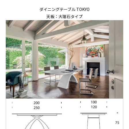
ダイニングテーブル TOKYO
天板：大理石タイプ