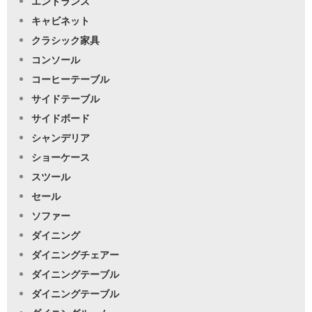
エントランス
キャビネット
クラシック家具
コンソール
コーヒーテーブル
サイドテーブル
サイドボード
シャンデリア
ショーケース
スツール
セール
ソファー
ダイニング
ダイニングチェアー
ダイニングテーブル
ダイニングテーブル