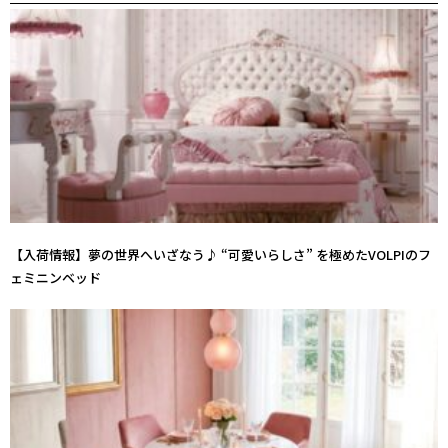
【入荷情報】夢の世界へいざなう♪ “可愛いらしさ” を極めたVOLPIのフ
ェミニンベッド