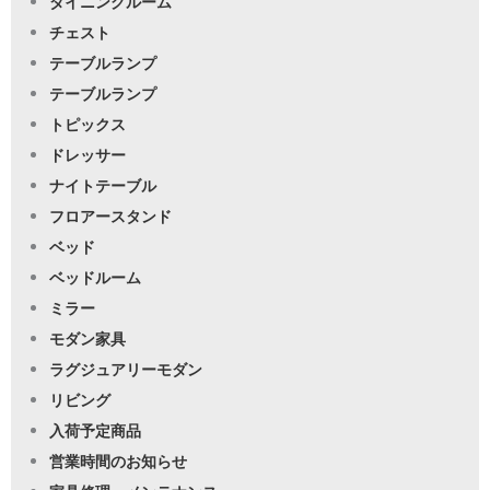
ダイニングルーム
チェスト
テーブルランプ
テーブルランプ
トピックス
ドレッサー
ナイトテーブル
フロアースタンド
ベッド
ベッドルーム
ミラー
モダン家具
ラグジュアリーモダン
リビング
入荷予定商品
営業時間のお知らせ