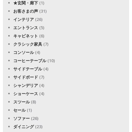
★玄関・廊下
(1)
お客さまの声
(31)
インテリア
(26)
エントランス
(5)
キャビネット
(6)
クラシック家具
(7)
コンソール
(4)
コーヒーテーブル
(10)
サイドテーブル
(4)
サイドボード
(7)
シャンデリア
(4)
ショーケース
(4)
スツール
(8)
セール
(1)
ソファー
(26)
ダイニング
(23)