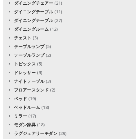
ダイニングチェアー
(21)
ダイニングテーブル
(11)
ダイニングテーブル
(27)
ダイニングルーム
(12)
チェスト
(3)
テーブルランプ
(5)
テーブルランプ
(2)
トピックス
(5)
ドレッサー
(9)
ナイトテーブル
(3)
フロアースタンド
(2)
ベッド
(19)
ベッドルーム
(18)
ミラー
(17)
モダン家具
(18)
ラグジュアリーモダン
(29)