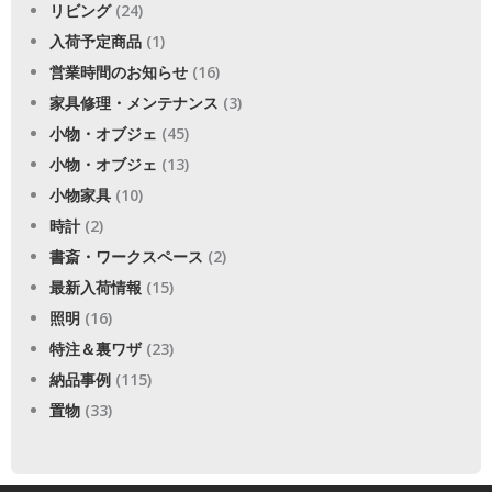
リビング
(24)
入荷予定商品
(1)
営業時間のお知らせ
(16)
家具修理・メンテナンス
(3)
小物・オブジェ
(45)
小物・オブジェ
(13)
小物家具
(10)
時計
(2)
書斎・ワークスペース
(2)
最新入荷情報
(15)
照明
(16)
特注＆裏ワザ
(23)
納品事例
(115)
置物
(33)