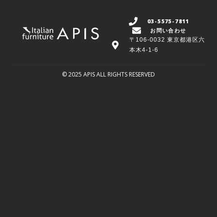
03-5575-7811
お問い合わせ
〒106-0032 東京都港区六
本木4-1-6
© 2025 APIS ALL RIGHTS RESERVED