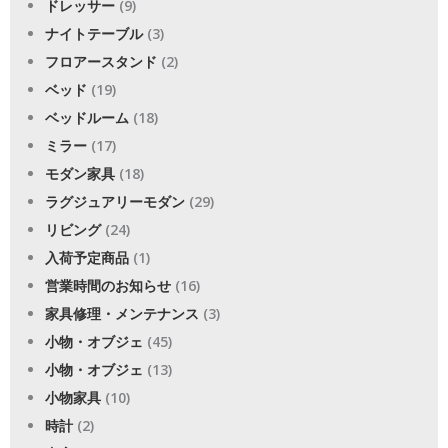
ドレッサー
(9)
ナイトテーブル
(3)
フロアースタンド
(2)
ベッド
(19)
ベッドルーム
(18)
ミラー
(17)
モダン家具
(18)
ラグジュアリーモダン
(29)
リビング
(24)
入荷予定商品
(1)
営業時間のお知らせ
(16)
家具修理・メンテナンス
(3)
小物・オブジェ
(45)
小物・オブジェ
(13)
小物家具
(10)
時計
(2)