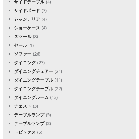
サイドテーブル
(4)
サイドボード
(7)
シャンデリア
(4)
ショーケース
(4)
スツール
(8)
セール
(1)
ソファー
(26)
ダイニング
(23)
ダイニングチェアー
(21)
ダイニングテーブル
(11)
ダイニングテーブル
(27)
ダイニングルーム
(12)
チェスト
(3)
テーブルランプ
(5)
テーブルランプ
(2)
トピックス
(5)