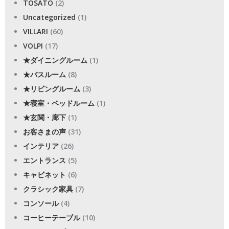
TOSATO
(2)
Uncategorized
(1)
VILLARI
(60)
VOLPI
(17)
★ダイニングルーム
(1)
★バスルーム
(8)
★リビングルーム
(3)
★寝室・ベッドルーム
(1)
★玄関・廊下
(1)
お客さまの声
(31)
インテリア
(26)
エントランス
(5)
キャビネット
(6)
クラシック家具
(7)
コンソール
(4)
コーヒーテーブル
(10)