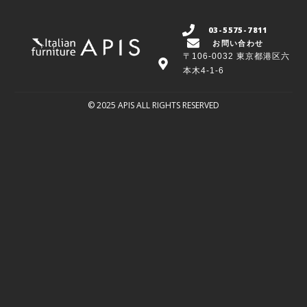
03-5575-7811
お問い合わせ
〒106-0032 東京都港区六
本木4-1-6
© 2025 APIS ALL RIGHTS RESERVED