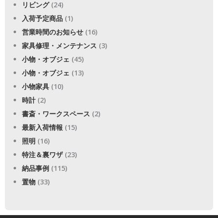
リビング
(24)
入荷予定商品
(1)
営業時間のお知らせ
(16)
家具修理・メンテナンス
(3)
小物・オブジェ
(45)
小物・オブジェ
(13)
小物家具
(10)
時計
(2)
書斎・ワークスペース
(2)
最新入荷情報
(15)
照明
(16)
特注＆裏ワザ
(23)
納品事例
(115)
置物
(33)