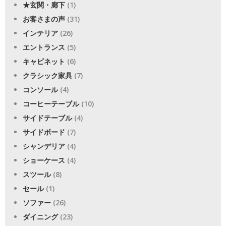
★玄関・廊下
(1)
お客さまの声
(31)
インテリア
(26)
エントランス
(5)
キャビネット
(6)
クラシック家具
(7)
コンソール
(4)
コーヒーテーブル
(10)
サイドテーブル
(4)
サイドボード
(7)
シャンデリア
(4)
ショーケース
(4)
スツール
(8)
セール
(1)
ソファー
(26)
ダイニング
(23)