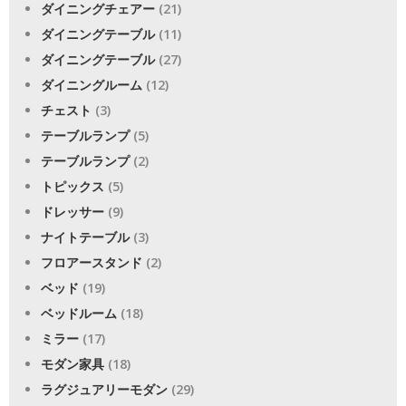
ダイニングチェアー
(21)
ダイニングテーブル
(11)
ダイニングテーブル
(27)
ダイニングルーム
(12)
チェスト
(3)
テーブルランプ
(5)
テーブルランプ
(2)
トピックス
(5)
ドレッサー
(9)
ナイトテーブル
(3)
フロアースタンド
(2)
ベッド
(19)
ベッドルーム
(18)
ミラー
(17)
モダン家具
(18)
ラグジュアリーモダン
(29)