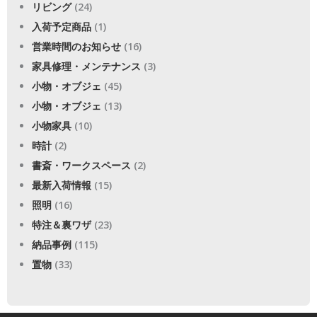
リビング
(24)
入荷予定商品
(1)
営業時間のお知らせ
(16)
家具修理・メンテナンス
(3)
小物・オブジェ
(45)
小物・オブジェ
(13)
小物家具
(10)
時計
(2)
書斎・ワークスペース
(2)
最新入荷情報
(15)
照明
(16)
特注＆裏ワザ
(23)
納品事例
(115)
置物
(33)