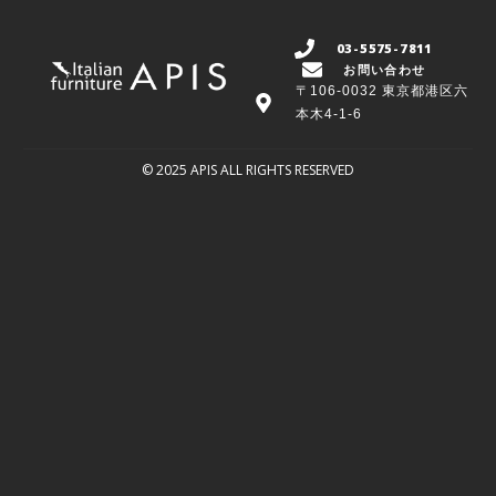
03-5575-7811
お問い合わせ
〒106-0032 東京都港区六
本木4-1-6
© 2025 APIS ALL RIGHTS RESERVED