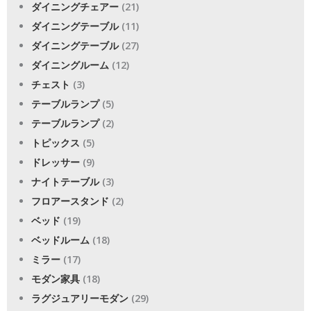
ダイニングチェアー
(21)
ダイニングテーブル
(11)
ダイニングテーブル
(27)
ダイニングルーム
(12)
チェスト
(3)
テーブルランプ
(5)
テーブルランプ
(2)
トピックス
(5)
ドレッサー
(9)
ナイトテーブル
(3)
フロアースタンド
(2)
ベッド
(19)
ベッドルーム
(18)
ミラー
(17)
モダン家具
(18)
ラグジュアリーモダン
(29)