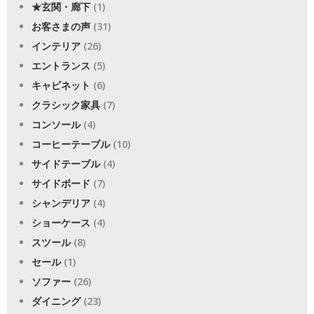
★玄関・廊下
(1)
お客さまの声
(31)
インテリア
(26)
エントランス
(5)
キャビネット
(6)
クラシック家具
(7)
コンソール
(4)
コーヒーテーブル
(10)
サイドテーブル
(4)
サイドボード
(7)
シャンデリア
(4)
ショーケース
(4)
スツール
(8)
セール
(1)
ソファー
(26)
ダイニング
(23)