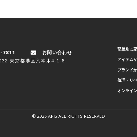
部屋別に
5-7811
お問い合わせ
アイテム
0032 東京都港区六本木4-1-6
ブランド
修理・リ
オンライ
© 2025 APIS ALL RIGHTS RESERVED