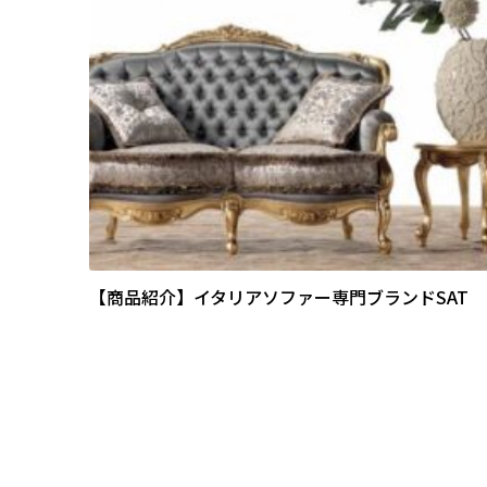
【商品紹介】イタリアソファー専門ブランドSAT