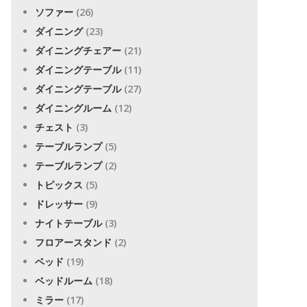
ソファー
(26)
ダイニング
(23)
ダイニングチェアー
(21)
ダイニングテーブル
(11)
ダイニングテーブル
(27)
ダイニングルーム
(12)
チェスト
(3)
テーブルランプ
(5)
テーブルランプ
(2)
トピックス
(5)
ドレッサー
(9)
ナイトテーブル
(3)
フロアースタンド
(2)
ベッド
(19)
ベッドルーム
(18)
ミラー
(17)