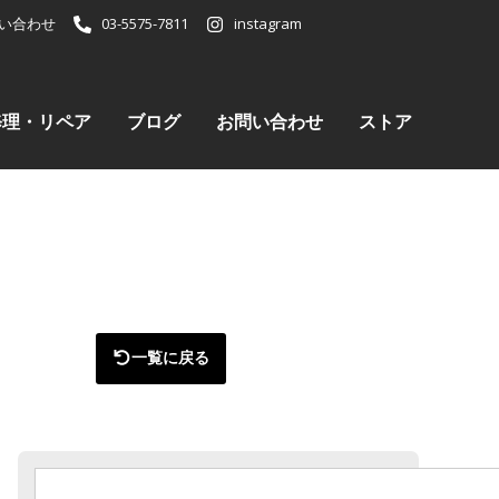
い合わせ
03-5575-7811
instagram
修理・リペア
ブログ
お問い合わせ
ストア
一覧に戻る
検