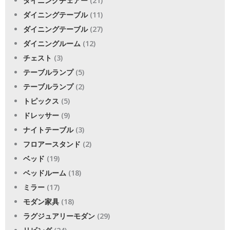
ダイニングチェアー
(21)
ダイニングテーブル
(11)
ダイニングテーブル
(27)
ダイニングルーム
(12)
チェスト
(3)
テーブルランプ
(5)
テーブルランプ
(2)
トピックス
(5)
ドレッサー
(9)
ナイトテーブル
(3)
フロアースタンド
(2)
ベッド
(19)
ベッドルーム
(18)
ミラー
(17)
モダン家具
(18)
ラグジュアリーモダン
(29)