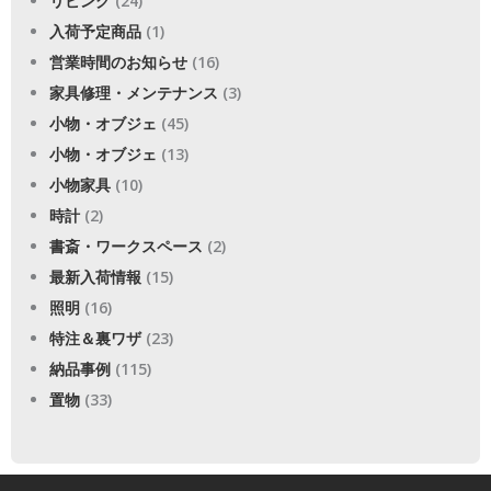
リビング
(24)
入荷予定商品
(1)
営業時間のお知らせ
(16)
家具修理・メンテナンス
(3)
小物・オブジェ
(45)
小物・オブジェ
(13)
小物家具
(10)
時計
(2)
書斎・ワークスペース
(2)
最新入荷情報
(15)
照明
(16)
特注＆裏ワザ
(23)
納品事例
(115)
置物
(33)