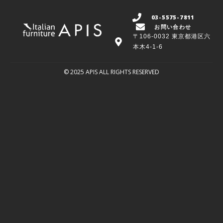
03-5575-7811
お問い合わせ
〒106-0032 東京都港区六
本木4-1-6
© 2025 APIS ALL RIGHTS RESERVED