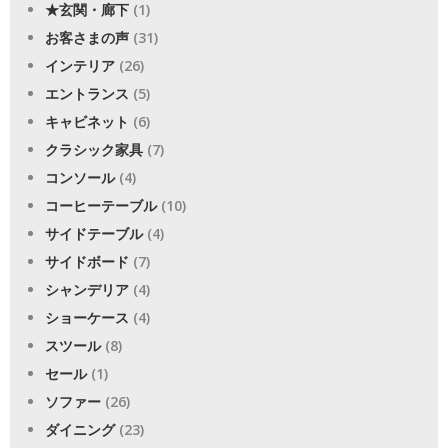
★玄関・廊下
(1)
お客さまの声
(31)
インテリア
(26)
エントランス
(5)
キャビネット
(6)
クラシック家具
(7)
コンソール
(4)
コーヒーテーブル
(10)
サイドテーブル
(4)
サイドボード
(7)
シャンデリア
(4)
ショーケース
(4)
スツール
(8)
セール
(1)
ソファー
(26)
ダイニング
(23)