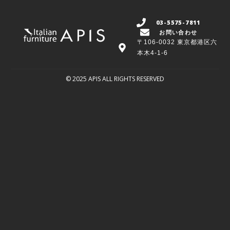
03-5575-7811
お問い合わせ
〒106-0032 東京都港区六
本木4-1-6
© 2025 APIS ALL RIGHTS RESERVED