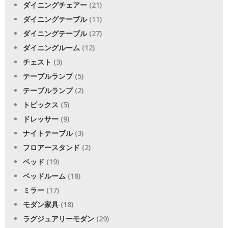
ダイニングチェアー
(21)
ダイニングテーブル
(11)
ダイニングテーブル
(27)
ダイニングルーム
(12)
チェスト
(3)
テーブルランプ
(5)
テーブルランプ
(2)
トピックス
(5)
ドレッサー
(9)
ナイトテーブル
(3)
フロアースタンド
(2)
ベッド
(19)
ベッドルーム
(18)
ミラー
(17)
モダン家具
(18)
ラグジュアリーモダン
(29)