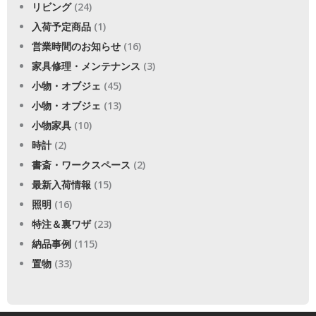
リビング
(24)
入荷予定商品
(1)
営業時間のお知らせ
(16)
家具修理・メンテナンス
(3)
小物・オブジェ
(45)
小物・オブジェ
(13)
小物家具
(10)
時計
(2)
書斎・ワークスペース
(2)
最新入荷情報
(15)
照明
(16)
特注＆裏ワザ
(23)
納品事例
(115)
置物
(33)