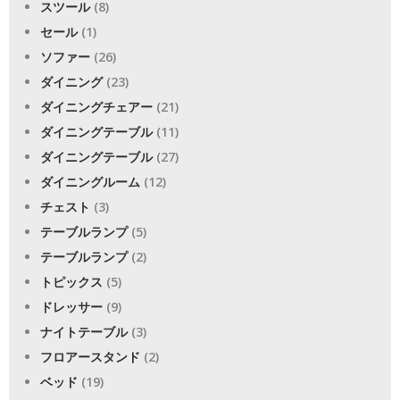
スツール
(8)
セール
(1)
ソファー
(26)
ダイニング
(23)
ダイニングチェアー
(21)
ダイニングテーブル
(11)
ダイニングテーブル
(27)
ダイニングルーム
(12)
チェスト
(3)
テーブルランプ
(5)
テーブルランプ
(2)
トピックス
(5)
ドレッサー
(9)
ナイトテーブル
(3)
フロアースタンド
(2)
ベッド
(19)