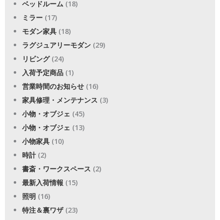
ベッドルーム
(18)
ミラー
(17)
モダン家具
(18)
ラグジュアリーモダン
(29)
リビング
(24)
入荷予定商品
(1)
営業時間のお知らせ
(16)
家具修理・メンテナンス
(3)
小物・オブジェ
(45)
小物・オブジェ
(13)
小物家具
(10)
時計
(2)
書斎・ワークスペース
(2)
最新入荷情報
(15)
照明
(16)
特注＆裏ワザ
(23)