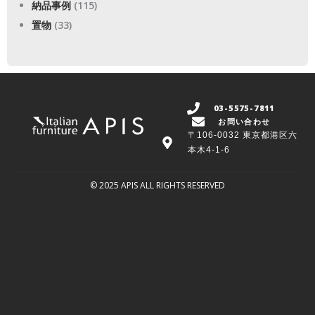
納品事例
(115)
置物
(33)
03-5575-7811
お問い合わせ
〒106-0032 東京都港区六
本木4-1-6
© 2025 APIS ALL RIGHTS RESERVED