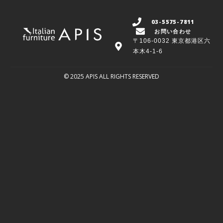
03-5575-7811
お問い合わせ
〒106-0032 東京都港区六
本木4-1-6
© 2025 APIS ALL RIGHTS RESERVED