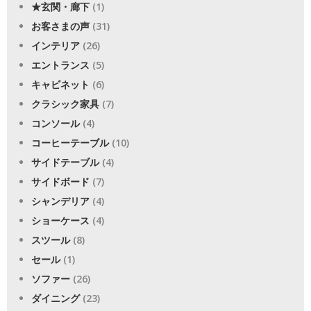
★玄関・廊下
(1)
お客さまの声
(31)
インテリア
(26)
エントランス
(5)
キャビネット
(6)
クラシック家具
(7)
コンソール
(4)
コーヒーテーブル
(10)
サイドテーブル
(4)
サイドボード
(7)
シャンデリア
(4)
ショーケース
(4)
スツール
(8)
セール
(1)
ソファー
(26)
ダイニング
(23)