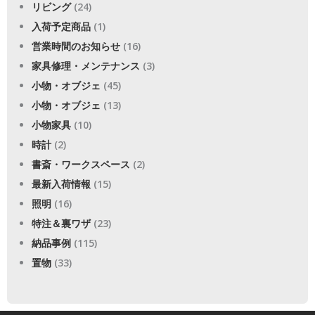
リビング
(24)
入荷予定商品
(1)
営業時間のお知らせ
(16)
家具修理・メンテナンス
(3)
小物・オブジェ
(45)
小物・オブジェ
(13)
小物家具
(10)
時計
(2)
書斎・ワークスペース
(2)
最新入荷情報
(15)
照明
(16)
特注＆裏ワザ
(23)
納品事例
(115)
置物
(33)