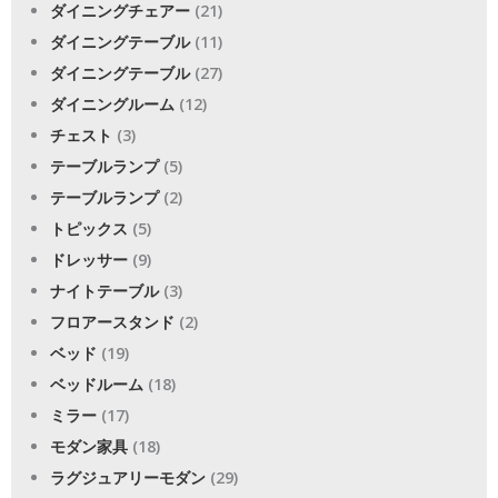
ダイニングチェアー
(21)
ダイニングテーブル
(11)
ダイニングテーブル
(27)
ダイニングルーム
(12)
チェスト
(3)
テーブルランプ
(5)
テーブルランプ
(2)
トピックス
(5)
ドレッサー
(9)
ナイトテーブル
(3)
フロアースタンド
(2)
ベッド
(19)
ベッドルーム
(18)
ミラー
(17)
モダン家具
(18)
ラグジュアリーモダン
(29)